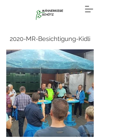
2020-MR-Besichtigung-Kidli