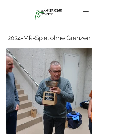
2024-MR-Spiel ohne Grenzen